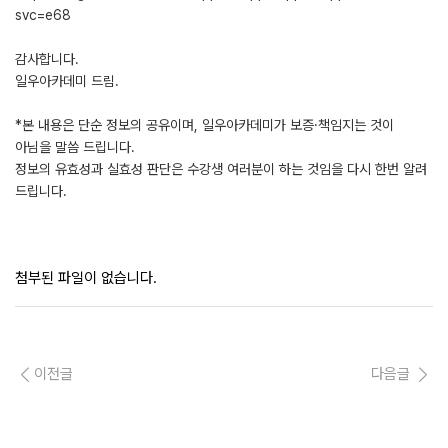
svc=e68
감사합니다.
일우아카데미 드림.
*본 내용은 단순 정보의 공유이며, 일우아카데미가 보증·책임지는 것이
아님을 말씀 드립니다.
정보의 유효성과 실효성 판단은 수강생 여러분이 하는 것임을 다시 한번 알려
드립니다.
첨부된 파일이 없습니다.
이전글
다음글