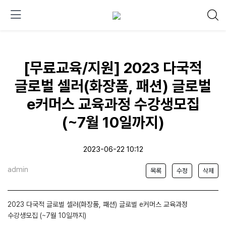
[무료교육/지원] 2023 다국적
글로벌 셀러(화장품, 패션) 글로벌
e커머스 교육과정 수강생모집
(~7월 10일까지)
2023-06-22 10:12
admin
목록
수정
삭제
2023 다국적 글로벌 셀러(화장품, 패션) 글로벌 e커머스 교육과정
수강생모집 (~7월 10일까지)