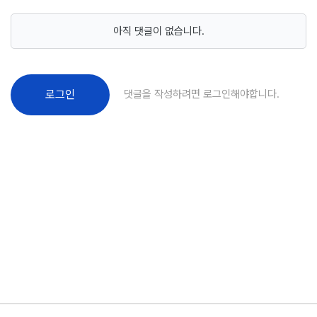
아직 댓글이 없습니다.
댓글을 작성하려면 로그인해야합니다.
로그인