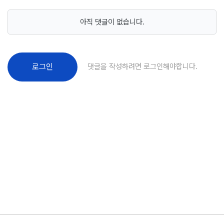
아직 댓글이 없습니다.
댓글을 작성하려면 로그인해야합니다.
로그인