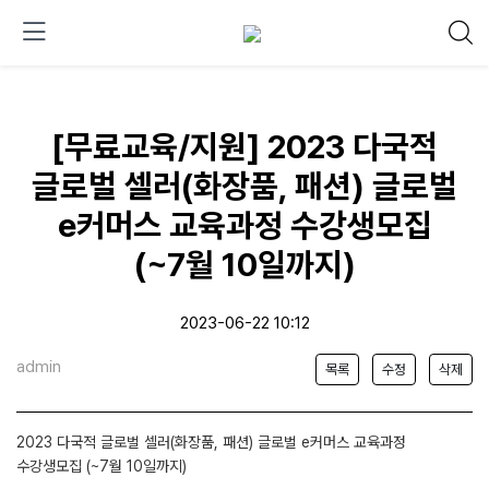
[무료교육/지원] 2023 다국적
글로벌 셀러(화장품, 패션) 글로벌
e커머스 교육과정 수강생모집
(~7월 10일까지)
2023-06-22 10:12
admin
목록
수정
삭제
2023 다국적 글로벌 셀러(화장품, 패션) 글로벌 e커머스 교육과정
수강생모집 (~7월 10일까지)