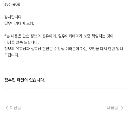
svc=e68
감사합니다.
일우아카데미 드림.
*본 내용은 단순 정보의 공유이며, 일우아카데미가 보증·책임지는 것이
아님을 말씀 드립니다.
정보의 유효성과 실효성 판단은 수강생 여러분이 하는 것임을 다시 한번 알려
드립니다.
첨부된 파일이 없습니다.
이전글
다음글