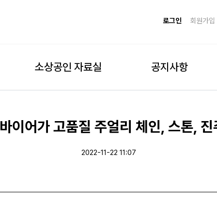
로그인
회원가입
소상공인 자료실
공지사항
바이어가 고품질 주얼리 체인, 스톤, 
2022-11-22 11:07