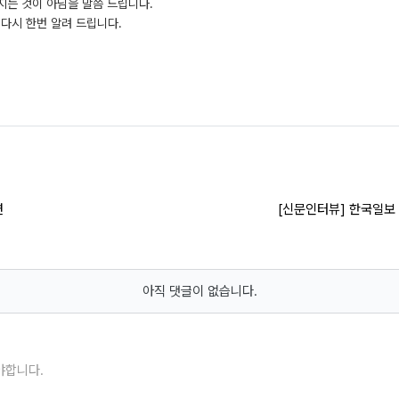
지는 것이 아님을 말씀 드립니다.
다시 한번 알려 드립니다.
련
[신문인터뷰] 한국일보
아직 댓글이 없습니다.
야합니다.