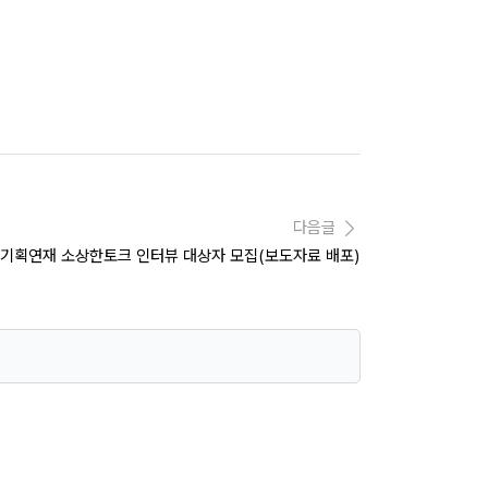
다음글
 기획연재 소상한토크 인터뷰 대상자 모집(보도자료 배포)