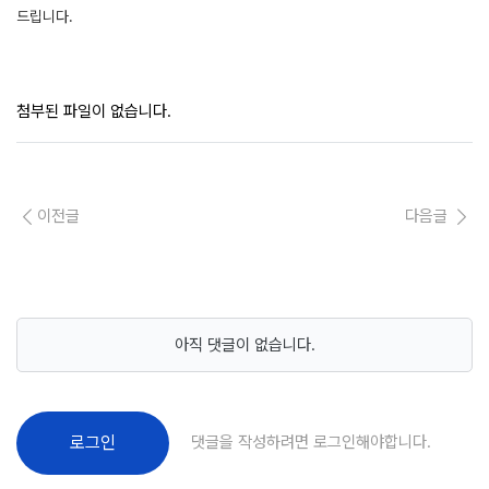
드립니다.
첨부된 파일이 없습니다.
이전글
다음글
아직 댓글이 없습니다.
댓글을 작성하려면 로그인해야합니다.
로그인