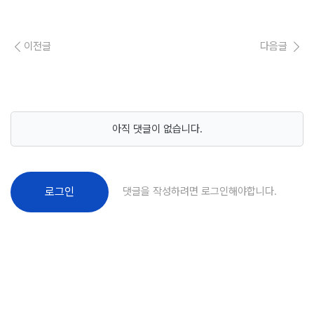
이전글
다음글
아직 댓글이 없습니다.
댓글을 작성하려면 로그인해야합니다.
로그인