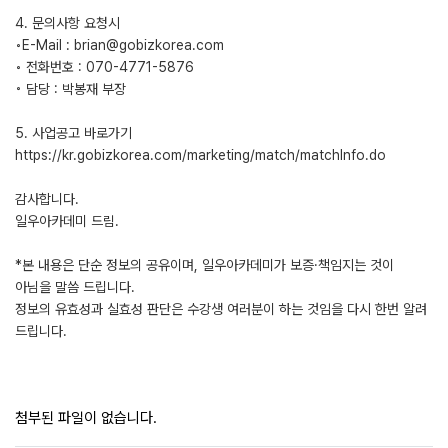
4. 문의사항 요청시
◦E-Mail : brian@gobizkorea.com
◦ 전화번호 : 070-4771-5876
◦ 담당 : 박봉재 부장
5. 사업공고 바로가기
https://kr.gobizkorea.com/marketing/match/matchInfo.do
감사합니다.
일우아카데미 드림.
*본 내용은 단순 정보의 공유이며, 일우아카데미가 보증·책임지는 것이
아님을 말씀 드립니다.
정보의 유효성과 실효성 판단은 수강생 여러분이 하는 것임을 다시 한번 알려
드립니다.
첨부된 파일이 없습니다.