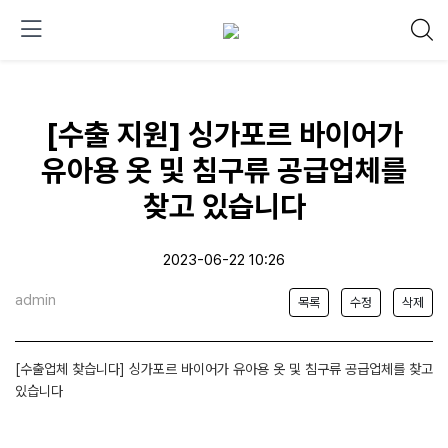
[수출 지원] 싱가포르 바이어가
유아용 옷 및 침구류 공급업체를
찾고 있습니다
2023-06-22 10:26
admin
목록
수정
삭제
[수출업체 찾습니다] 싱가포르 바이어가 유아용 옷 및 침구류 공급업체를 찾고
있습니다