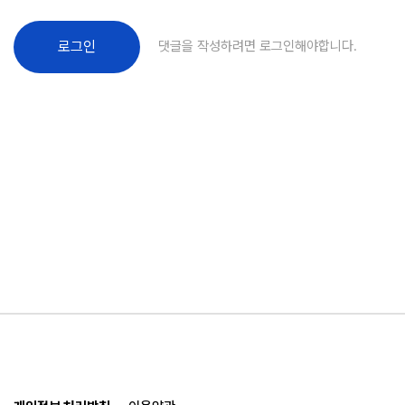
댓글을 작성하려면 로그인해야합니다.
로그인