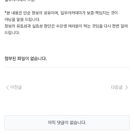
*본 내용은 단순 정보의 공유이며, 일우아카데미가 보증·책임지는 것이
아님을 말씀 드립니다.
정보의 유효성과 실효성 판단은 수강생 여러분이 하는 것임을 다시 한번 알려
드립니다.
첨부된 파일이 없습니다.
이전글
다음글
아직 댓글이 없습니다.