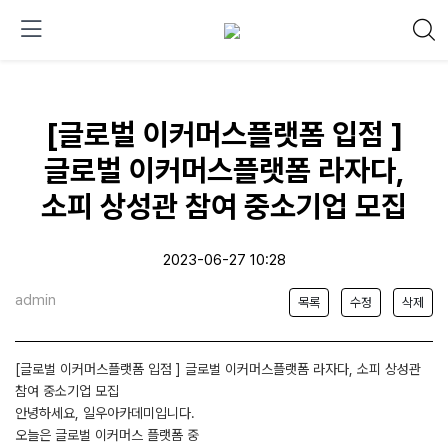
[글로벌 이커머스플랫폼 입점 ]
글로벌 이커머스플랫폼 라자다,
소피 상성관 참여 중소기업 모집
2023-06-27 10:28
admin
목록
수정
삭제
[글로벌 이커머스플랫폼 입점 ] 글로벌 이커머스플랫폼 라자다, 소피 상성관
참여 중소기업 모집
안녕하세요, 일우아카데미입니다.
오늘은 글로벌 이커머스 플랫폼 중