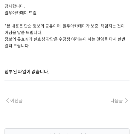
감사합니다.
일우아카데미 드림.
*본 내용은 단순 정보의 공유이며, 일우아카데미가 보증·책임지는 것이
아님을 말씀 드립니다.
정보의 유효성과 실효성 판단은 수강생 여러분이 하는 것임을 다시 한번
알려 드립니다.
첨부된 파일이 없습니다.
이전글
다음글