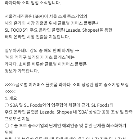
라자다와 소피 입점 소식입니다.
서울경제진흥원(SBA)이 서울 소재 중소기업의
해외 온라인 시장 진출을 위해 글로벌 커머스 플랫폼사
SL FOODS의 주요 온라인 플랫폼(Lazada, Shopee)을 통한
해외 온라인 시장 진출을 지원합니다.
일우아카데미 강의 중 해외 판매 마케팅 →
‘해외 역직구 셀러되기 기초 클래스’에는
라자다, 소피를 비롯한 글로벌 이커머스 플랫폼
정보가 가득합니다.
>>>>>글로벌 이커머스 플랫폼 라자다, 소피 상성관 참여 중소기업 모집
<<<<<
1. 개요
○ SBA 및 SL Foods와의 업무협약 체결에 근거, SL Foods의
주요 온라인 플랫폼 Lazada, Shopee 내 ‘SBA’ 상설관 공동 조성 및 판촉
프로모션 지원
○ 수출 초보 중소기업의 난제인 해외인증 및 통관 문제를 최소화하기
위해