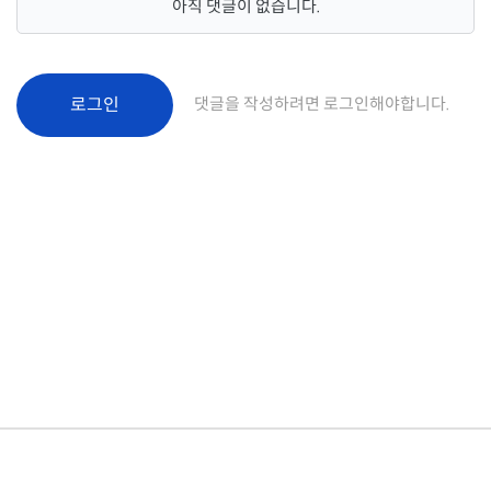
아직 댓글이 없습니다.
로그인
댓글을 작성하려면 로그인해야합니다.