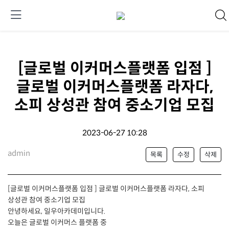
[글로벌 이커머스플랫폼 입점 ]
글로벌 이커머스플랫폼 라자다,
소피 상성관 참여 중소기업 모집
2023-06-27 10:28
admin
목록
수정
삭제
[글로벌 이커머스플랫폼 입점 ] 글로벌 이커머스플랫폼 라자다, 소피
상성관 참여 중소기업 모집
안녕하세요, 일우아카데미입니다.
오늘은 글로벌 이커머스 플랫폼 중