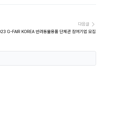
다음글
023 G-FAIR KOREA 반려동물용품 단체관 참여기업 모집