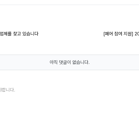
급업체를 찾고 있습니다
[페어 참여 지원] 2
아직 댓글이 없습니다.
야합니다.