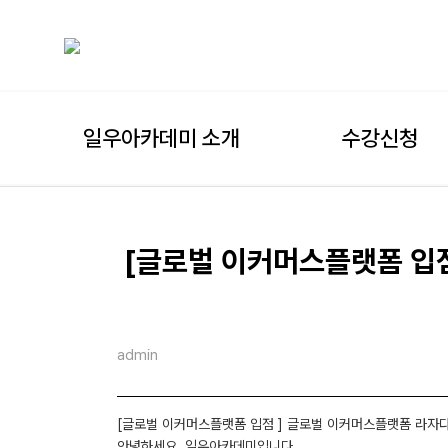
일우아카데미 소개
수강신청
[글로벌 이커머스플랫폼 입점
admin
[글로벌 이커머스플랫폼 입점 ] 글로벌 이커머스플랫폼 라자다
안녕하세요, 일우아카데미입니다.