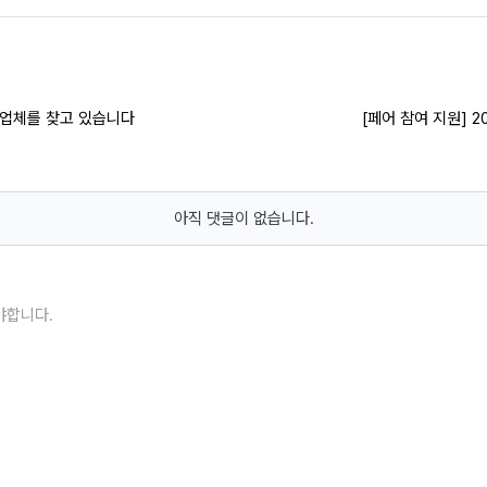
급업체를 찾고 있습니다
[페어 참여 지원] 2
아직 댓글이 없습니다.
야합니다.