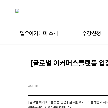
일우아카데미 소개
수강신청
[글로벌 이커머스플랫폼 입점
admin
[글로벌 이커머스플랫폼 입점 ] 글로벌 이커머스플랫폼 라자다
안녕하세요, 일우아카데미입니다.