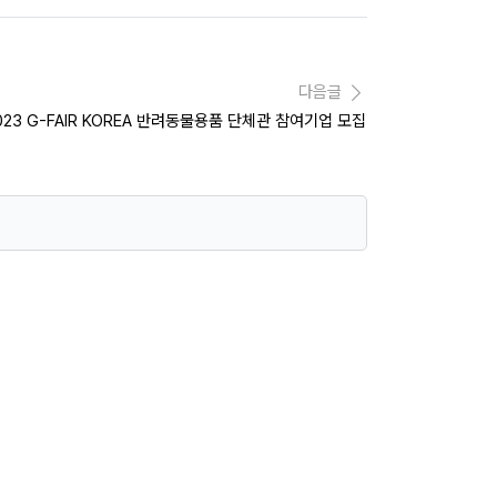
다음글
023 G-FAIR KOREA 반려동물용품 단체관 참여기업 모집