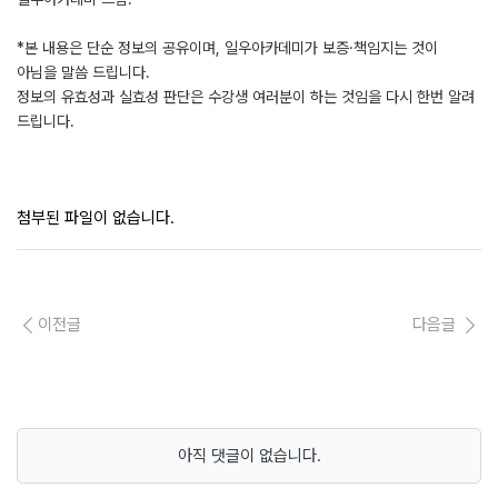
*본 내용은 단순 정보의 공유이며, 일우아카데미가 보증·책임지는 것이
아님을 말씀 드립니다.
정보의 유효성과 실효성 판단은 수강생 여러분이 하는 것임을 다시 한번 알려
드립니다.
첨부된 파일이 없습니다.
이전글
다음글
아직 댓글이 없습니다.