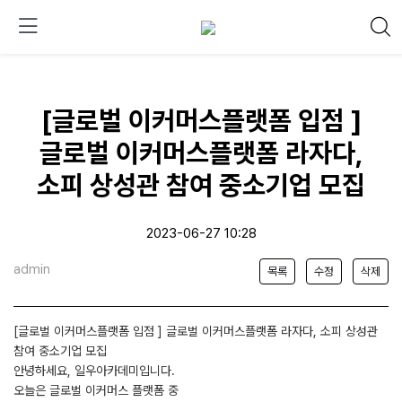
[글로벌 이커머스플랫폼 입점 ]
글로벌 이커머스플랫폼 라자다,
소피 상성관 참여 중소기업 모집
2023-06-27 10:28
admin
목록
수정
삭제
[글로벌 이커머스플랫폼 입점 ] 글로벌 이커머스플랫폼 라자다, 소피 상성관
참여 중소기업 모집
안녕하세요, 일우아카데미입니다.
오늘은 글로벌 이커머스 플랫폼 중