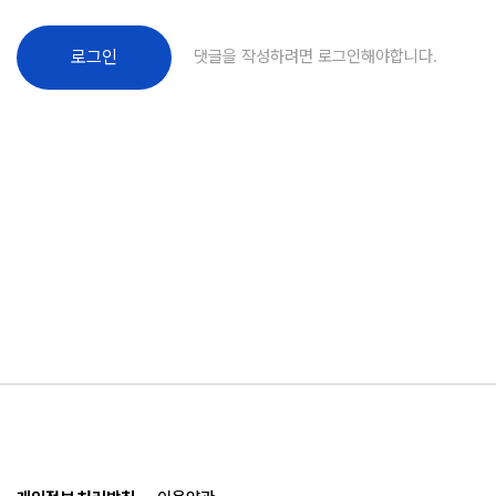
댓글을 작성하려면 로그인해야합니다.
로그인