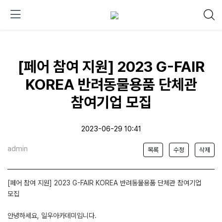
[페어 참여 지원] 2023 G-FAIR
KOREA 반려동물용품 단체관
참여기업 모집
2023-06-29 10:41
admin
목록
수정
삭제
[페어 참여 지원] 2023 G-FAIR KOREA 반려동물용품 단체관 참여기업
모집
안녕하세요, 일우아카데미입니다.