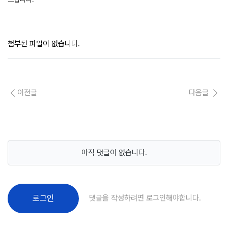
첨부된 파일이 없습니다.
이전글
다음글
아직 댓글이 없습니다.
댓글을 작성하려면 로그인해야합니다.
로그인