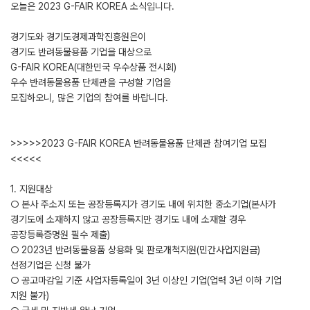
오늘은 2023 G-FAIR KOREA 소식입니다.
경기도와 경기도경제과학진흥원은이
경기도 반려동물용품 기업을 대상으로
G-FAIR KOREA(대한민국 우수상품 전시회)
우수 반려동물용품 단체관을 구성할 기업을
모집하오니, 많은 기업의 참여를 바랍니다.
>>>>>2023 G-FAIR KOREA 반려동물용품 단체관 참여기업 모집
<<<<<
1. 지원대상
○ 본사 주소지 또는 공장등록지가 경기도 내에 위치한 중소기업(본사가
경기도에 소재하지 않고 공장등록지만 경기도 내에 소재할 경우
공장등록증명원 필수 제출)
○ 2023년 반려동물용품 상용화 및 판로개척지원(민간사업지원금)
선정기업은 신청 불가
○ 공고마감일 기준 사업자등록일이 3년 이상인 기업(업력 3년 이하 기업
지원 불가)