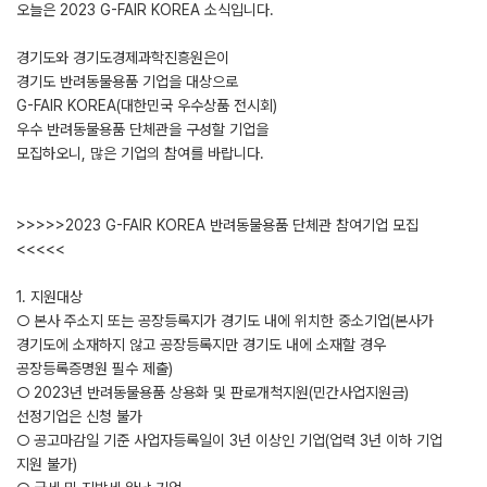
오늘은 2023 G-FAIR KOREA 소식입니다.
경기도와 경기도경제과학진흥원은이
경기도 반려동물용품 기업을 대상으로
G-FAIR KOREA(대한민국 우수상품 전시회)
우수 반려동물용품 단체관을 구성할 기업을
모집하오니, 많은 기업의 참여를 바랍니다.
>>>>>2023 G-FAIR KOREA 반려동물용품 단체관 참여기업 모집
<<<<<
1. 지원대상
○ 본사 주소지 또는 공장등록지가 경기도 내에 위치한 중소기업(본사가
경기도에 소재하지 않고 공장등록지만 경기도 내에 소재할 경우
공장등록증명원 필수 제출)
○ 2023년 반려동물용품 상용화 및 판로개척지원(민간사업지원금)
선정기업은 신청 불가
○ 공고마감일 기준 사업자등록일이 3년 이상인 기업(업력 3년 이하 기업
지원 불가)