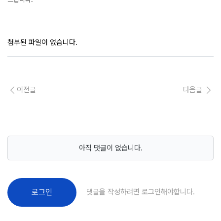
첨부된 파일이 없습니다.
이전글
다음글
아직 댓글이 없습니다.
댓글을 작성하려면 로그인해야합니다.
로그인