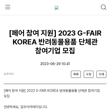
[페어 참여 지원] 2023 G-FAIR
KOREA 반려동물용품 단체관
참여기업 모집
2023-06-29 10:41
admin
목록
수정
삭제
[페어 참여 지원] 2023 G-FAIR KOREA 반려동물용품 단체관 참여기업
모집
안녕하세요, 일우아카데미입니다.