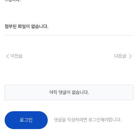
첨부된 파일이 없습니다.
이전글
다음글
아직 댓글이 없습니다.
댓글을 작성하려면 로그인해야합니다.
로그인