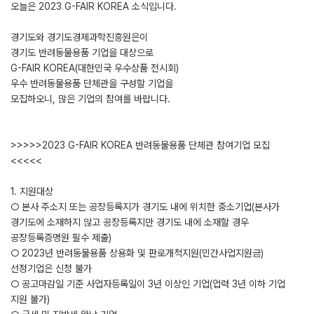
오늘은 2023 G-FAIR KOREA 소식입니다.
경기도와 경기도경제과학진흥원은이
경기도 반려동물용품 기업을 대상으로
G-FAIR KOREA(대한민국 우수상품 전시회)
우수 반려동물용품 단체관을 구성할 기업을
모집하오니, 많은 기업의 참여를 바랍니다.
>>>>>2023 G-FAIR KOREA 반려동물용품 단체관 참여기업 모집
<<<<<
1. 지원대상
○ 본사 주소지 또는 공장등록지가 경기도 내에 위치한 중소기업(본사가
경기도에 소재하지 않고 공장등록지만 경기도 내에 소재할 경우
공장등록증명원 필수 제출)
○ 2023년 반려동물용품 상용화 및 판로개척지원(민간사업지원금)
선정기업은 신청 불가
○ 공고마감일 기준 사업자등록일이 3년 이상인 기업(업력 3년 이하 기업
지원 불가)