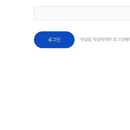
댓글을 작성하려면 로그인해
로그인