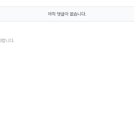
아직 댓글이 없습니다.
야합니다.