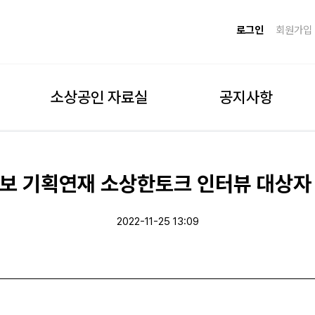
로그인
회원가입
소상공인 자료실
공지사항
보 기획연재 소상한토크 인터뷰 대상자
2022-11-25 13:09