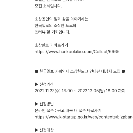
모집 소식입니다.
소상공인의 일과 삶을 이야기하는
한국일보의 소상한 토크의
인터뷰 할 기회입니다.
소상한토크 바로가기
https://www.hankookilbo.com/Collect/6965
■ 한국일보 기획연재 소상한토크 인터뷰 대상자 모집 ■
▶ 신청기간
2022.11.23(수) 18:00 ~ 2022.12.05(월) 18:00 까지
▶ 신청방법
온라인 접수 : 공고 내용 내 접수 바로가기
https://www.k-startup.go.kr/web/contents/biz
▶ 신청대상