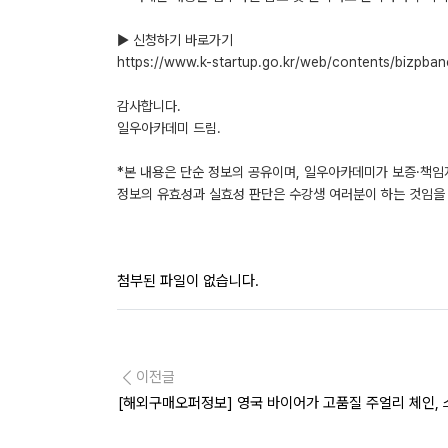
▶ 신청하기 바로가기
https://www.k-startup.go.kr/web/contents/biz
감사합니다.
일우아카데미 드림.
*본 내용은 단순 정보의 공유이며, 일우아카데미가 보증·책임
정보의 유효성과 실효성 판단은 수강생 여러분이 하는 것임을 
첨부된 파일이 없습니다.
이전글
[해외구매오퍼정보] 영국 바이어가 고품질 주얼리 체인, 