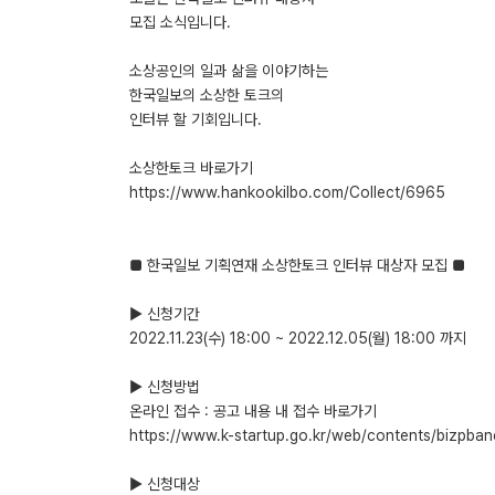
모집 소식입니다.
소상공인의 일과 삶을 이야기하는
한국일보의 소상한 토크의
인터뷰 할 기회입니다.
소상한토크 바로가기
https://www.hankookilbo.com/Collect/6965
■ 한국일보 기획연재 소상한토크 인터뷰 대상자 모집 ■
▶ 신청기간
2022.11.23(수) 18:00 ~ 2022.12.05(월) 18:00 까지
▶ 신청방법
온라인 접수 : 공고 내용 내 접수 바로가기
https://www.k-startup.go.kr/web/contents/biz
▶ 신청대상