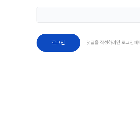
댓글을 작성하려면 로그인해
로그인