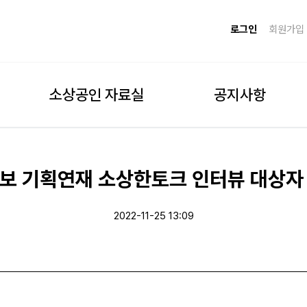
로그인
회원가입
소상공인 자료실
공지사항
보 기획연재 소상한토크 인터뷰 대상자
2022-11-25 13:09