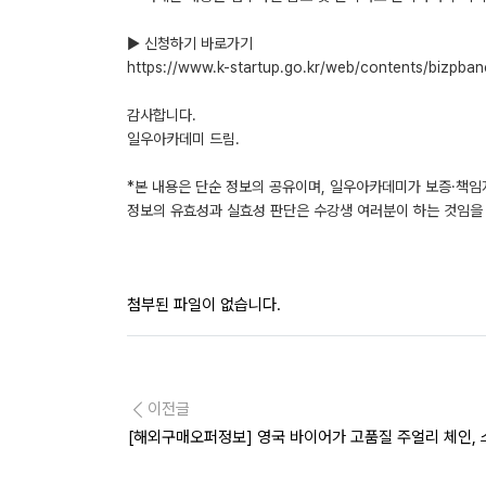
▶ 신청하기 바로가기
https://www.k-startup.go.kr/web/contents/biz
감사합니다.
일우아카데미 드림.
*본 내용은 단순 정보의 공유이며, 일우아카데미가 보증·책임
정보의 유효성과 실효성 판단은 수강생 여러분이 하는 것임을 
첨부된 파일이 없습니다.
이전글
[해외구매오퍼정보] 영국 바이어가 고품질 주얼리 체인, 