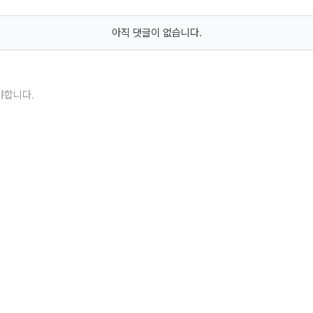
아직 댓글이 없습니다.
야합니다.