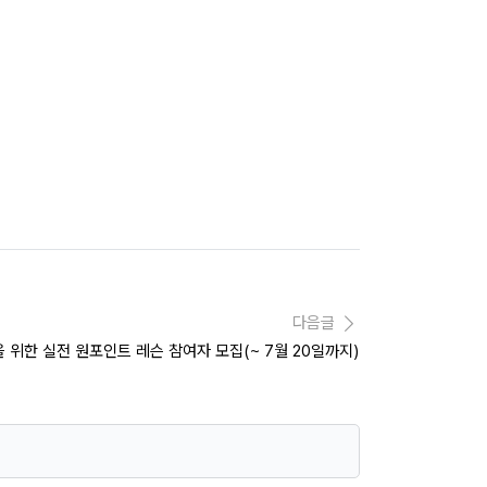
다음글
 위한 실전 원포인트 레슨 참여자 모집(~ 7월 20일까지)