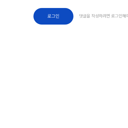
댓글을 작성하려면 로그인해
로그인