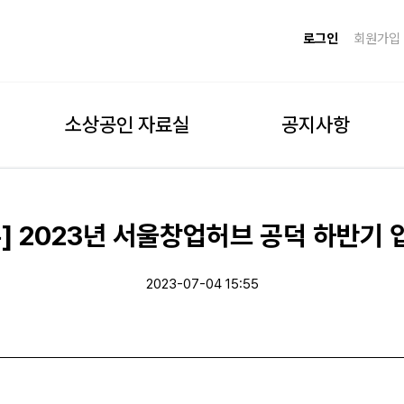
로그인
회원가입
소상공인 자료실
공지사항
] 2023년 서울창업허브 공덕 하반기
2023-07-04 15:55