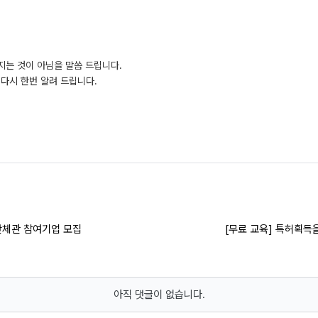
지는 것이 아님을 말씀 드립니다.
다시 한번 알려 드립니다.
품 단체관 참여기업 모집
[무료 교육] 특허획득을
아직 댓글이 없습니다.