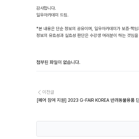
감사합니다.
일우아카데미 드림.
*본 내용은 단순 정보의 공유이며, 일우아카데미가 보증·책임
정보의 유효성과 실효성 판단은 수강생 여러분이 하는 것임을 
첨부된 파일이 없습니다.
이전글
[페어 참여 지원] 2023 G-FAIR KOREA 반려동물용