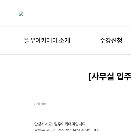
일우아카데미 소개
수강신청
[사무실 입주
admin
안녕하세요, 일우아카데미입니다.
오늘은 사무실 입주기업 모집 소식입니다.