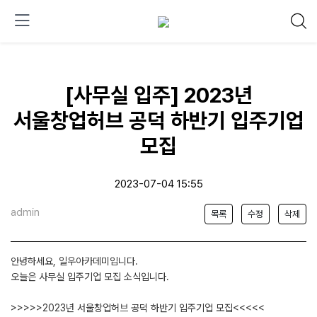
[사무실 입주] 2023년
서울창업허브 공덕 하반기 입주기업
모집
2023-07-04 15:55
admin
목록
수정
삭제
안녕하세요, 일우아카데미입니다.
오늘은 사무실 입주기업 모집 소식입니다.
>>>>>2023년 서울창업허브 공덕 하반기 입주기업 모집<<<<<