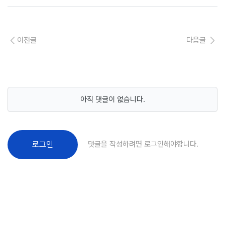
이전글
다음글
아직 댓글이 없습니다.
댓글을 작성하려면 로그인해야합니다.
로그인