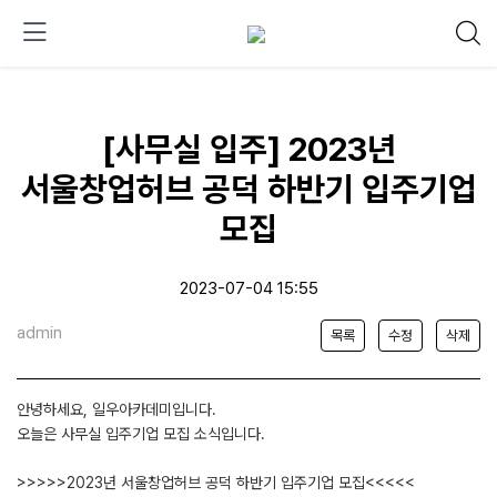
[사무실 입주] 2023년
서울창업허브 공덕 하반기 입주기업
모집
2023-07-04 15:55
admin
목록
수정
삭제
안녕하세요, 일우아카데미입니다.
오늘은 사무실 입주기업 모집 소식입니다.
>>>>>2023년 서울창업허브 공덕 하반기 입주기업 모집<<<<<