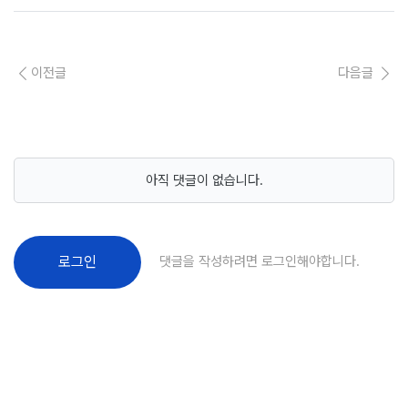
이전글
다음글
아직 댓글이 없습니다.
댓글을 작성하려면 로그인해야합니다.
로그인