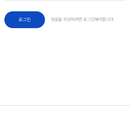
댓글을 작성하려면 로그인해야합니다.
로그인