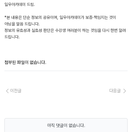
일우아카데미 드림.
*본 내용은 단순 정보의 공유이며, 일우아카데미가 보증·책임지는 것이
아님을 말씀 드립니다.
정보의 유효성과 실효성 판단은 수강생 여러분이 하는 것임을 다시 한번 알려
드립니다.
첨부된 파일이 없습니다.
이전글
다음글
아직 댓글이 없습니다.