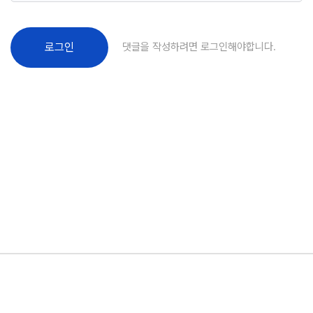
댓글을 작성하려면 로그인해야합니다.
로그인