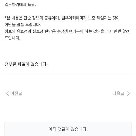
일우아카데미 드림.
*본 내용은 단순 정보의 공유이며, 일우아카데미가 보증·책임지는 것이
아님을 말씀 드립니다.
정보의 유효성과 실효성 판단은 수강생 여러분이 하는 것임을 다시 한번 알려
드립니다.
첨부된 파일이 없습니다.
이전글
다음글
아직 댓글이 없습니다.