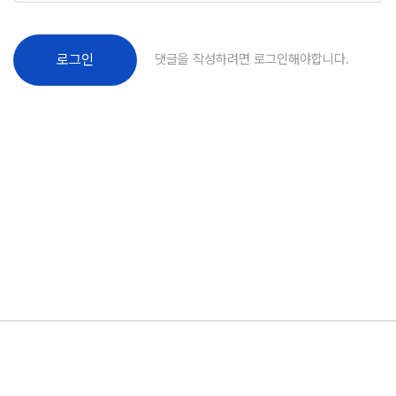
댓글을 작성하려면 로그인해야합니다.
로그인