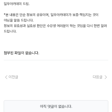
일우아카데미 드림.
*본 내용은 단순 정보의 공유이며, 일우아카데미가 보증·책임지는 것이
아님을 말씀 드립니다.
정보의 유효성과 실효성 판단은 수강생 여러분이 하는 것임을 다시 한번 알려
드립니다.
첨부된 파일이 없습니다.
이전글
다음글
아직 댓글이 없습니다.