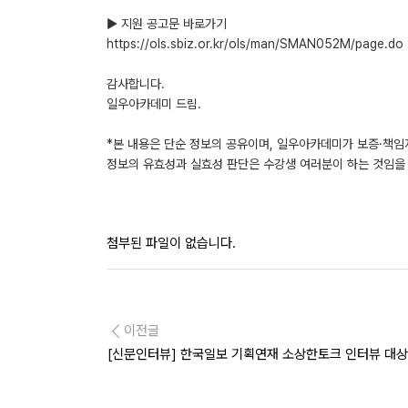
▶ 지원 공고문 바로가기
https://ols.sbiz.or.kr/ols/man/SMAN052M/page.do
감사합니다.
일우아카데미 드림.
*본 내용은 단순 정보의 공유이며, 일우아카데미가 보증·책임
정보의 유효성과 실효성 판단은 수강생 여러분이 하는 것임을 
첨부된 파일이 없습니다.
이전글
[신문인터뷰] 한국일보 기획연재 소상한토크 인터뷰 대상