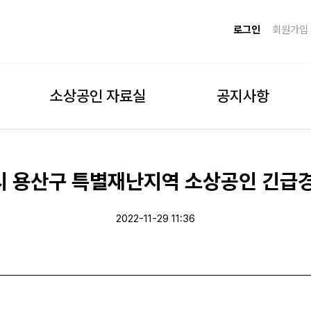
로그인
회원가입
소상공인 자료실
공지사항
시 용산구 특별재난지역 소상공인 긴급
2022-11-29 11:36