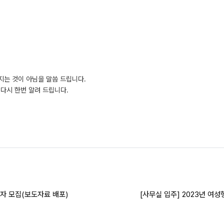
지는 것이 아님을 말씀 드립니다.
다시 한번 알려 드립니다.
자 모집(보도자료 배포)
[사무실 입주] 2023년 여