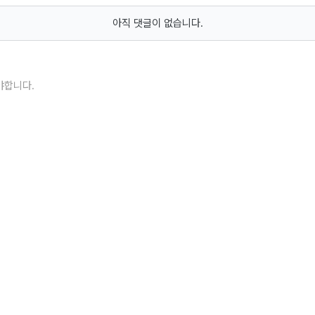
아직 댓글이 없습니다.
야합니다.