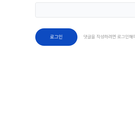
댓글을 작성하려면 로그인해
로그인