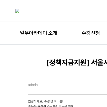
일우아카데미 소개
수강신청
[정책자금지원] 서울
admin
안녕하세요, 수강생 여러분!
오늘은 용산구 소상공인분들을 위한