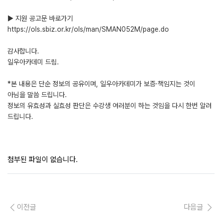
▶ 지원 공고문 바로가기
https://ols.sbiz.or.kr/ols/man/SMAN052M/page.do
감사합니다.
일우아카데미 드림.
*본 내용은 단순 정보의 공유이며, 일우아카데미가 보증·책임지는 것이
아님을 말씀 드립니다.
정보의 유효성과 실효성 판단은 수강생 여러분이 하는 것임을 다시 한번 알려
드립니다.
첨부된 파일이 없습니다.
이전글
다음글