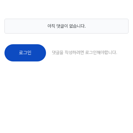
아직 댓글이 없습니다.
댓글을 작성하려면 로그인해야합니다.
로그인