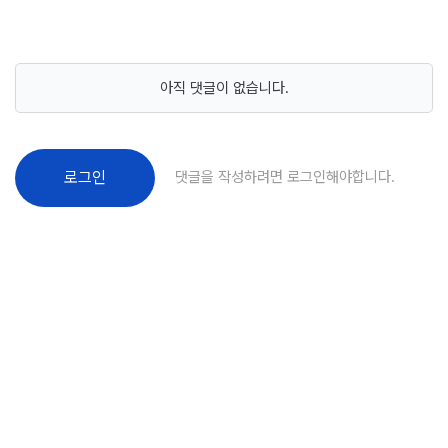
아직 댓글이 없습니다.
댓글을 작성하려면 로그인해야합니다.
로그인