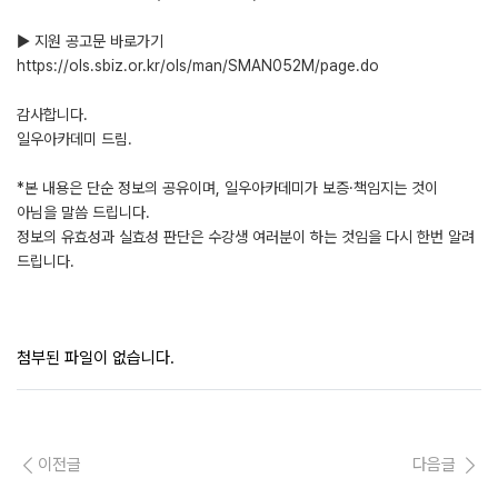
▶ 지원 공고문 바로가기
https://ols.sbiz.or.kr/ols/man/SMAN052M/page.do
감사합니다.
일우아카데미 드림.
*본 내용은 단순 정보의 공유이며, 일우아카데미가 보증·책임지는 것이
아님을 말씀 드립니다.
정보의 유효성과 실효성 판단은 수강생 여러분이 하는 것임을 다시 한번 알려
드립니다.
첨부된 파일이 없습니다.
이전글
다음글