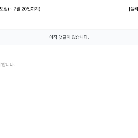
모집(~ 7월 20일까지)
[플
아직 댓글이 없습니다.
야합니다.