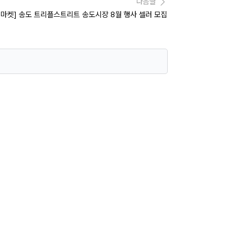
다음글
리마켓] 송도 트리플스트리트 송도시장 8월 행사 셀러 모집