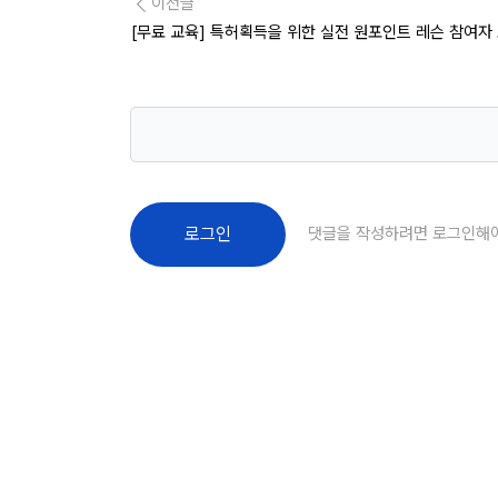
이전글
[무료 교육] 특허획득을 위한 실전 원포인트 레슨 참여자 
댓글을 작성하려면 로그인해
로그인