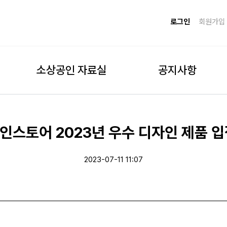
로그인
회원가입
소상공인 자료실
공지사항
인스토어 2023년 우수 디자인 제품 입
2023-07-11 11:07