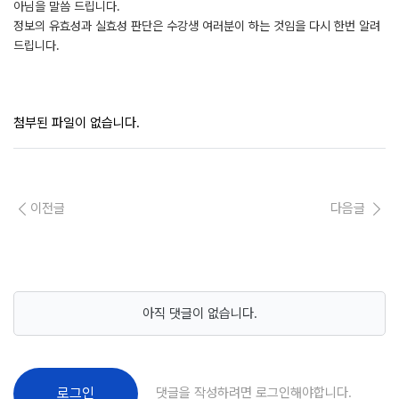
아님을 말씀 드립니다.
정보의 유효성과 실효성 판단은 수강생 여러분이 하는 것임을 다시 한번 알려
드립니다.
첨부된 파일이 없습니다.
이전글
다음글
아직 댓글이 없습니다.
댓글을 작성하려면 로그인해야합니다.
로그인