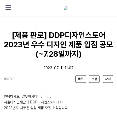
[제품 판로] DDP디자인스토어
2023년 우수 디자인 제품 입점 공모
(~7.28일까지)
2023-07-11 11:07
admin
목록
수정
삭제
안녕하세요, 일우아카데미입니다.
서울디자인재단의 DDP디자인스토어에서
2023년도 새로운 입점 제품 모집 소식입니다.