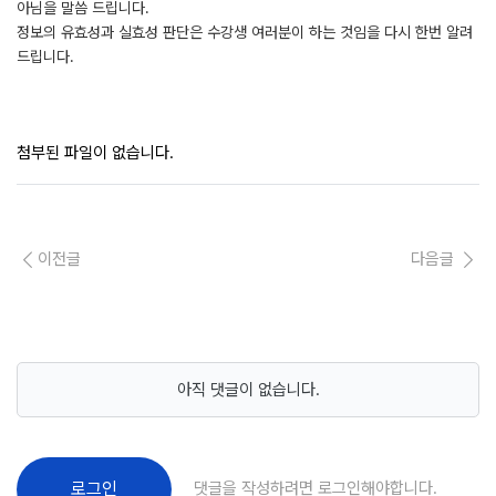
아님을 말씀 드립니다.
정보의 유효성과 실효성 판단은 수강생 여러분이 하는 것임을 다시 한번 알려
드립니다.
첨부된 파일이 없습니다.
이전글
다음글
아직 댓글이 없습니다.
댓글을 작성하려면 로그인해야합니다.
로그인