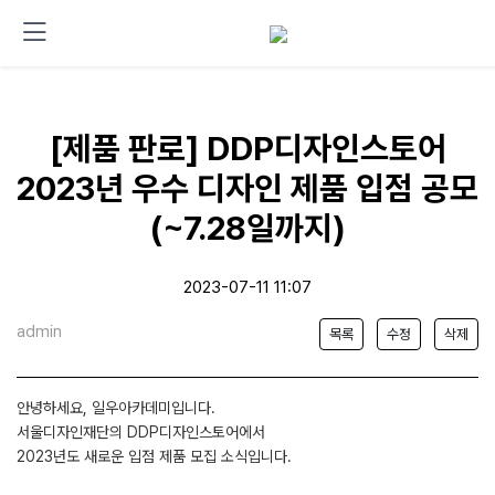
[제품 판로] DDP디자인스토어
2023년 우수 디자인 제품 입점 공모
(~7.28일까지)
2023-07-11 11:07
admin
목록
수정
삭제
안녕하세요, 일우아카데미입니다.
서울디자인재단의 DDP디자인스토어에서
2023년도 새로운 입점 제품 모집 소식입니다.