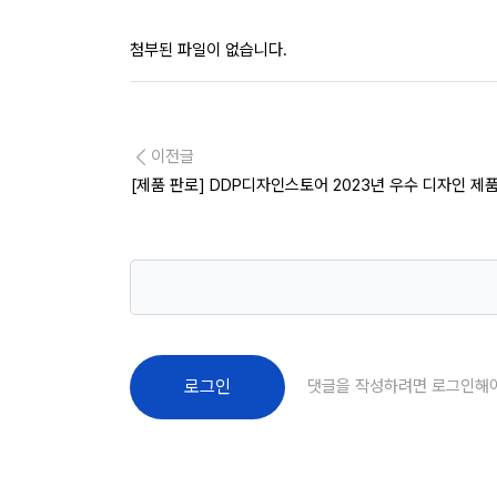
첨부된 파일이 없습니다.
이전글
[제품 판로] DDP디자인스토어 2023년 우수 디자인 제품
댓글을 작성하려면 로그인해
로그인