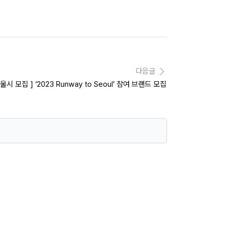
다음글
서울시 모집 ] ‘2023 Runway to Seoul’ 참여 브랜드 모집