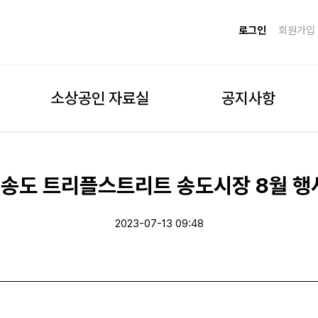
로그인
회원가입
소상공인 자료실
공지사항
 송도 트리플스트리트 송도시장 8월 행
2023-07-13 09:48