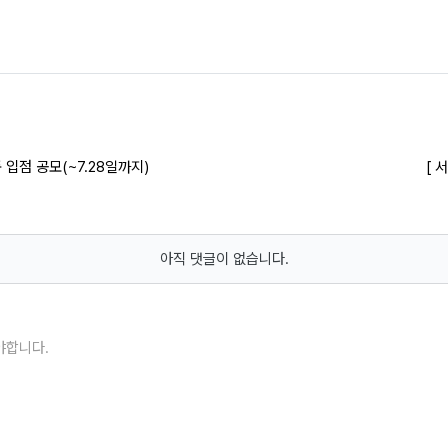
 입점 공모(~7.28일까지)
[ 
아직 댓글이 없습니다.
야합니다.