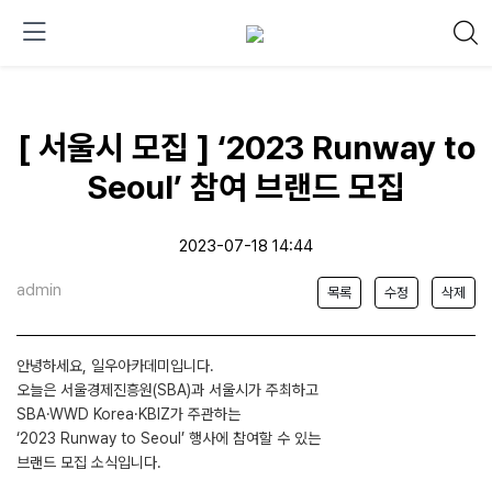
[ 서울시 모집 ] ‘2023 Runway to
Seoul’ 참여 브랜드 모집
2023-07-18 14:44
admin
목록
수정
삭제
안녕하세요, 일우아카데미입니다.
오늘은 서울경제진흥원(SBA)과 서울시가 주최하고
SBA·WWD Korea·KBIZ가 주관하는
‘2023 Runway to Seoul’ 행사에 참여할 수 있는
브랜드 모집 소식입니다.