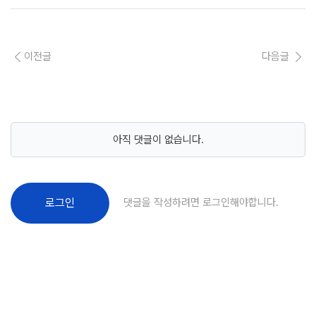
이전글
다음글
아직 댓글이 없습니다.
댓글을 작성하려면 로그인해야합니다.
로그인