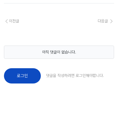
이전글
다음글
아직 댓글이 없습니다.
댓글을 작성하려면 로그인해야합니다.
로그인