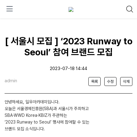
[ 서울시 모집 ] ‘2023 Runway to
Seoul’ 참여 브랜드 모집
2023-07-18 14:44
admin
목록
수정
삭제
안녕하세요, 일우아카데미입니다.
오늘은 서울경제진흥원(SBA)과 서울시가 주최하고
SBA·WWD Korea·KBIZ가 주관하는
‘2023 Runway to Seoul’ 행사에 참여할 수 있는
브랜드 모집 소식입니다.