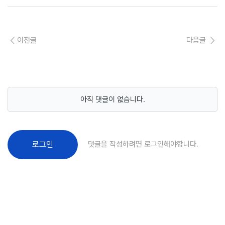
이전글
다음글
아직 댓글이 없습니다.
댓글을 작성하려면 로그인해야합니다.
로그인