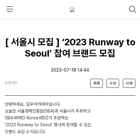
[ 서울시 모집 ] ‘2023 Runway to
Seoul’ 참여 브랜드 모집
2023-07-18 14:44
admin
목록
수정
삭제
안녕하세요, 일우아카데미입니다.
오늘은 서울경제진흥원(SBA)과 서울시가 주최하고
SBA·WWD Korea·KBIZ가 주관하는
‘2023 Runway to Seoul’ 행사에 참여할 수 있는
브랜드 모집 소식입니다.