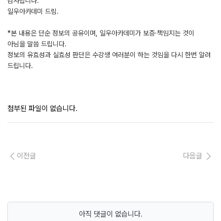
감사합니다.
일우아카데미 드림.
*본 내용은 단순 정보의 공유이며, 일우아카데미가 보증·책임지는 것이
아님을 말씀 드립니다.
정보의 유효성과 실효성 판단은 수강생 여러분이 하는 것임을 다시 한번 알려
드립니다.
첨부된 파일이 없습니다.
이전글
다음글
아직 댓글이 없습니다.