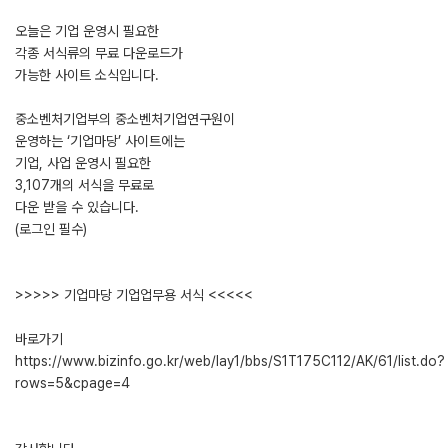
오늘은 기업 운영시 필요한
각종 서식류의 무료 다운로드가
가능한 사이트 소식입니다.
중소벤처기업부의 중소벤처기업연구원이
운영하는 ‘기업마당’ 사이트에는
기업, 사업 운영시 필요한
3,107개의 서식을 무료로
다운 받을 수 있습니다.
(로그인 필수)
>>>>> 기업마당 기업업무용 서식 <<<<<
바로가기
https://www.bizinfo.go.kr/web/lay1/bbs/S1T175C112/AK/61/list.do?
rows=5&cpage=4