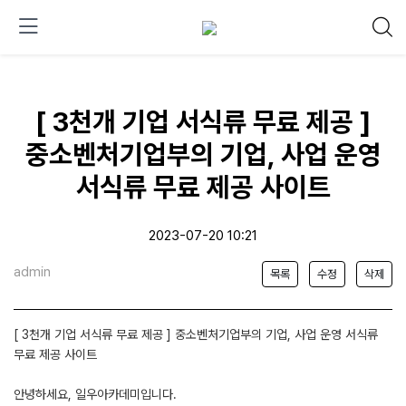
[ 3천개 기업 서식류 무료 제공 ]
중소벤처기업부의 기업, 사업 운영
서식류 무료 제공 사이트
2023-07-20 10:21
admin
목록
수정
삭제
[ 3천개 기업 서식류 무료 제공 ] 중소벤처기업부의 기업, 사업 운영 서식류
무료 제공 사이트
안녕하세요, 일우아카데미입니다.