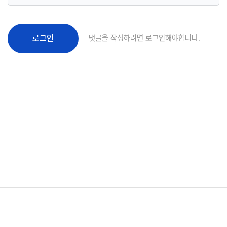
댓글을 작성하려면 로그인해야합니다.
로그인