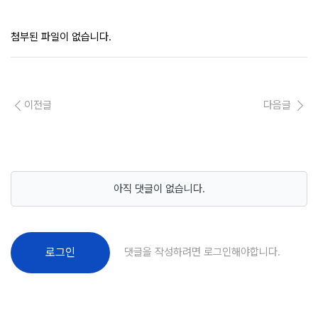
첨부된 파일이 없습니다.
이전글
다음글
아직 댓글이 없습니다.
댓글을 작성하려면 로그인해야합니다.
로그인