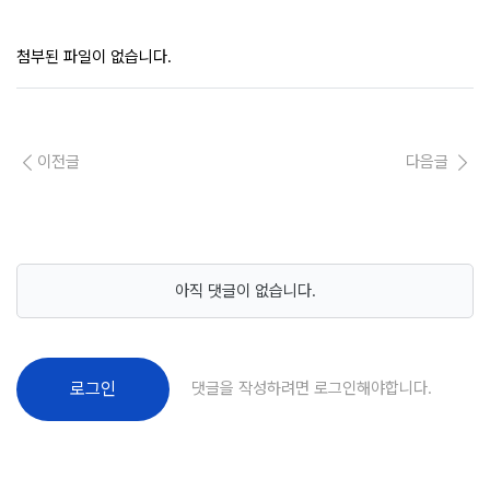
첨부된 파일이 없습니다.
이전글
다음글
아직 댓글이 없습니다.
댓글을 작성하려면 로그인해야합니다.
로그인