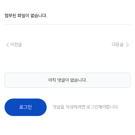
첨부된 파일이 없습니다.
이전글
다음글
아직 댓글이 없습니다.
댓글을 작성하려면 로그인해야합니다.
로그인