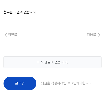
첨부된 파일이 없습니다.
이전글
다음글
아직 댓글이 없습니다.
댓글을 작성하려면 로그인해야합니다.
로그인