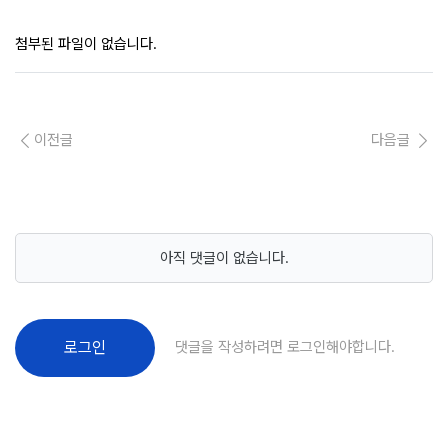
첨부된 파일이 없습니다.
이전글
다음글
아직 댓글이 없습니다.
댓글을 작성하려면 로그인해야합니다.
로그인