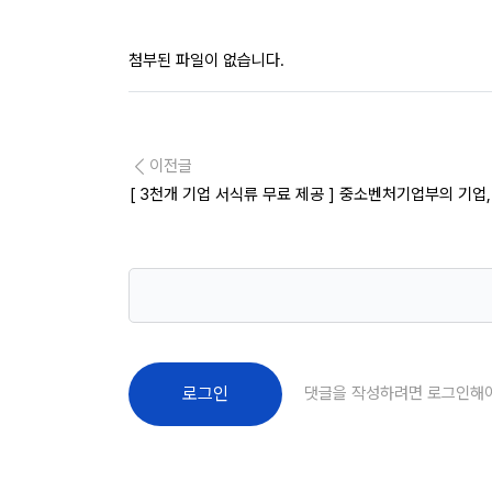
첨부된 파일이 없습니다.
이전글
[ 3천개 기업 서식류 무료 제공 ] 중소벤처기업부의 기업
댓글을 작성하려면 로그인해
로그인