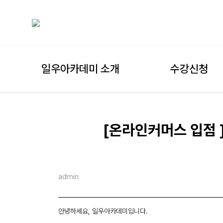
일우아카데미 소개
수강신청
[온라인커머스 입점 
admin
안녕하세요, 일우아카데미입니다.