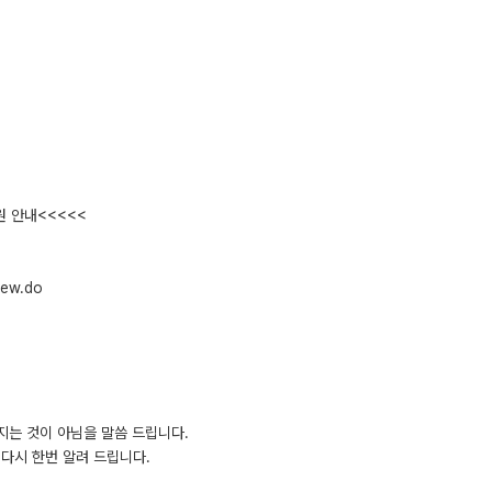
원 안내<<<<<
iew.do
지는 것이 아님을 말씀 드립니다.
다시 한번 알려 드립니다.