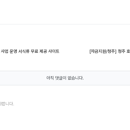
, 사업 운영 서식류 무료 제공 사이트
[자금지원/청주] 청주 
아직 댓글이 없습니다.
야합니다.