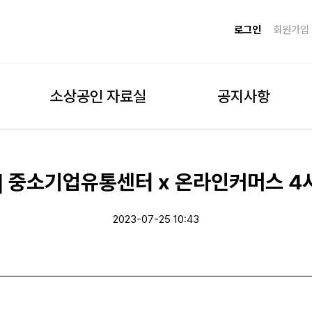
로그인
회원가입
소상공인 자료실
공지사항
] 중소기업유통센터 x 온라인커머스 4
2023-07-25 10:43