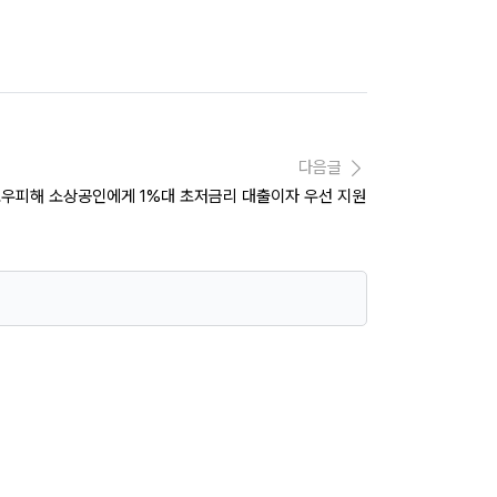
다음글
호우피해 소상공인에게 1%대 초저금리 대출이자 우선 지원