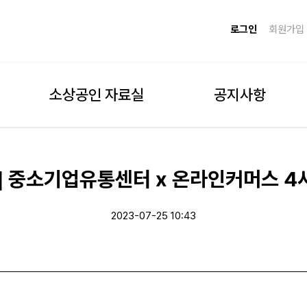
로그인
회원가입
소상공인 자료실
공지사항
] 중소기업유통센터 x 온라인커머스 4
2023-07-25 10:43