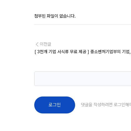
첨부된 파일이 없습니다.
이전글
[ 3천개 기업 서식류 무료 제공 ] 중소벤처기업부의 기업
댓글을 작성하려면 로그인해
로그인