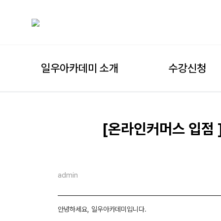
일우아카데미 소개
수강신청
[온라인커머스 입점 
admin
안녕하세요, 일우아카데미입니다.