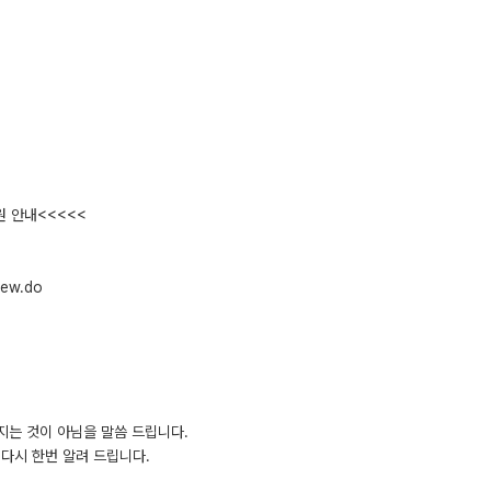
원 안내<<<<<
iew.do
지는 것이 아님을 말씀 드립니다.
다시 한번 알려 드립니다.