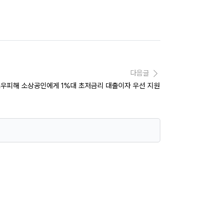
다음글
호우피해 소상공인에게 1%대 초저금리 대출이자 우선 지원