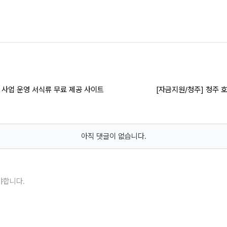
, 사업 운영 서식류 무료 제공 사이트
[자금지원/청주] 청주 
아직 댓글이 없습니다.
야합니다.