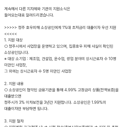
계속해서 다른 지자체와 기관의 지원소식은
들어오는대로 알려드리겠습니다.
>>>>> 청주 호우피해 소상공인에게 1%대 초저금리 대출이자 우선 지원
<<<<<
1. 지원 대상
○ 청주시에서 사업장을 운영하고 있으며, 집중호우 피해 사실이 확인된
소상공인입니다.
※ 대상 소기업 : 제조업, 건설업, 운수업, 광업 분야의 상시근로자 수 10명
미만인 사업장,
그 외에는 상시근로자 수 5명 미만인 사업장
2. 지원 내용
○ 소상공인이 협약된 금융기관을 통해 4.99% 고정금리 상품(전액보증)을
대출받으면
청주시가 3% 이차보전을 3년간 지원합니다. 소상공인은 1.99%의
대출이자만 부담하면 됩니다.
3. 지원 절차