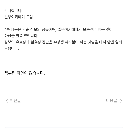
감사합니다.
일우아카데미 드림.
*본 내용은 단순 정보의 공유이며, 일우아카데미가 보증·책임지는 것이
아님을 말씀 드립니다.
정보의 유효성과 실효성 판단은 수강생 여러분이 하는 것임을 다시 한번 알려
드립니다.
첨부된 파일이 없습니다.
이전글
다음글