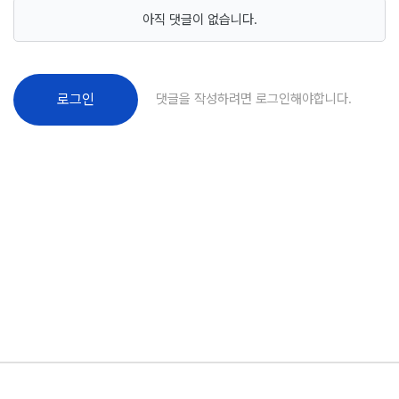
아직 댓글이 없습니다.
댓글을 작성하려면 로그인해야합니다.
로그인