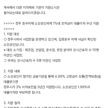
계속해서 다른 지자체와 기관의 지원소식은
들어오는대로 알려드리겠습니다.
>>>>> 청주 호우피해 소상공인에게 1%대 초저금리 대출이자 우선 지원
<<<<<
1. 지원 대상
○ 청주시에서 사업장을 운영하고 있으며, 집중호우 피해 사실이 확인된
소상공인입니다.
※ 대상 소기업 : 제조업, 건설업, 운수업, 광업 분야의 상시근로자 수 10명
미만인 사업장,
그 외에는 상시근로자 수 5명 미만인 사업장
2. 지원 내용
○ 소상공인이 협약된 금융기관을 통해 4.99% 고정금리 상품(전액보증)을
대출받으면
청주시가 3% 이차보전을 3년간 지원합니다. 소상공인은 1.99%의
대출이자만 부담하면 됩니다.
3. 지원 절차