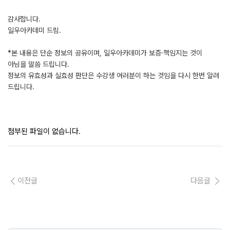
감사합니다.
일우아카데미 드림.
*본 내용은 단순 정보의 공유이며, 일우아카데미가 보증·책임지는 것이
아님을 말씀 드립니다.
정보의 유효성과 실효성 판단은 수강생 여러분이 하는 것임을 다시 한번 알려
드립니다.
첨부된 파일이 없습니다.
이전글
다음글