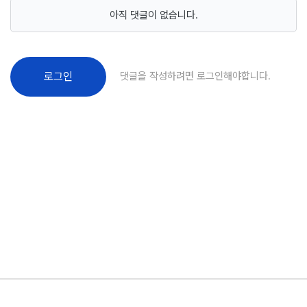
아직 댓글이 없습니다.
댓글을 작성하려면 로그인해야합니다.
로그인