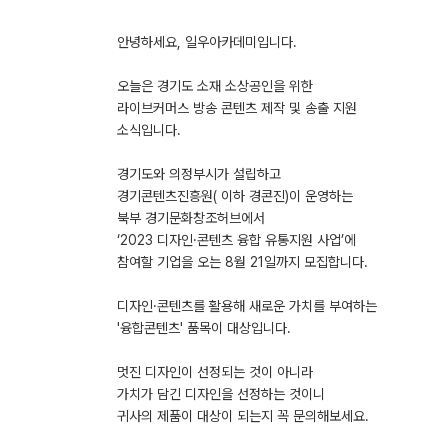
안녕하세요, 일우아카데미입니다.
오늘은 경기도 소재 소상공인을 위한
라이브커머스 방송 콘텐츠 제작 및 송출 지원
소식입니다.
경기도와 의정부시가 설립하고
경기콘텐츠진흥원( 이하 경콘진)이 운영하는
북부 경기문화창조허브에서
‘2023 디자인·콘텐츠 융합 유통지원 사업’에
참여할 기업을 오는 8월 21일까지 모집합니다.
디자인·콘텐츠를 활용해 새로운 가치를 부여하는
'융합콘텐츠' 품목이 대상입니다.
멋진 디자인이 선정되는 것이 아니라
가치가 담긴 디자인을 선정하는 것이니
귀사의 제품이 대상이 되는지 꼭 문의해보세요.