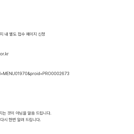
페이지 내 별도 접수 페이지 신청
r.kr
nuId=MENU01970&proid=PRO0002673
지는 것이 아님을 말씀 드립니다.
다시 한번 알려 드립니다.