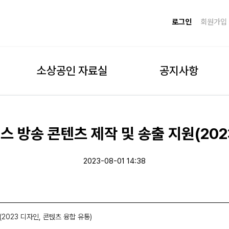
로그인
회원가입
소상공인 자료실
공지사항
 방송 콘텐츠 제작 및 송출 지원(202
2023-08-01 14:38
2023 디자인, 콘텑츠 융합 유통)