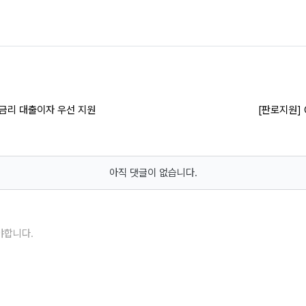
저금리 대출이자 우선 지원
[판로지원] 
아직 댓글이 없습니다.
야합니다.