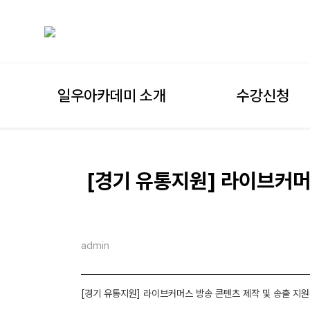
일우아카데미 소개
수강신청
[경기 유통지원] 라이브커머스
admin
[경기 유통지원] 라이브커머스 방송 콘텐츠 제작 및 송출 지원(