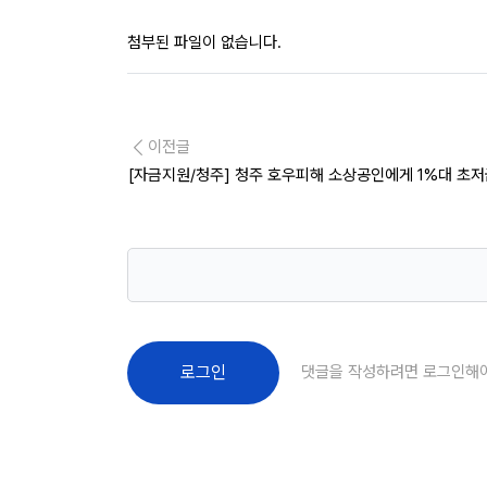
첨부된 파일이 없습니다.
이전글
[자금지원/청주] 청주 호우피해 소상공인에게 1%대 초
댓글을 작성하려면 로그인해
로그인