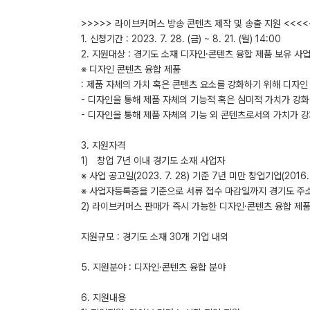
>>>>> 라이브커머스 방송 콘텐츠 제작 및 송출 지원 <<<<
1. 신청기간 : 2023. 7. 28. (금) ~ 8. 21. (월) 14:00
2. 지원대상 : 경기도 소재 디자인·콘텐츠 융합 제품 보유 사업
※ 디자인 콘텐츠 융합 제품
: 제품 자체의 가치 혹은 콘텐츠 요소를 강화하기 위해 디자인
- 디자인을 통해 제품 자체의 기능적 혹은 심미적 가치가 강
- 디자인을 통해 제품 자체의 기능 외 콘텐츠로서의 가치가 
3. 지원자격
1) 창업 7년 이내 경기도 소재 사업자
※ 사업 공고일(2023. 7. 28) 기준 7년 미만 창업기업(2016.
※ 사업자등록증을 기준으로 서류 접수 마감일까지 경기도 주소
2) 라이브커머스 판매가 즉시 가능한 디자인·콘텐츠 융합 제
지원규모 : 경기도 소재 30개 기업 내외
5. 지원분야 : 디자인·콘텐츠 융합 분야
6. 지원내용