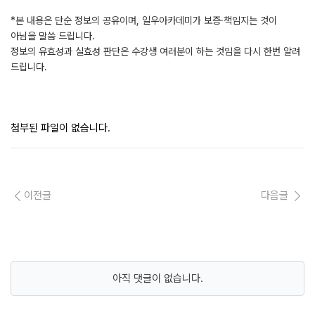
*본 내용은 단순 정보의 공유이며, 일우아카데미가 보증·책임지는 것이
아님을 말씀 드립니다.
정보의 유효성과 실효성 판단은 수강생 여러분이 하는 것임을 다시 한번 알려
드립니다.
첨부된 파일이 없습니다.
이전글
다음글
아직 댓글이 없습니다.