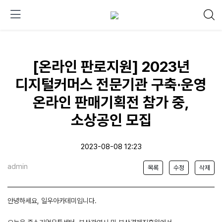
[온라인 판로지원] 2023년
디지털커머스 전문기관 구축·운영
온라인 판매기획전 참가 중,
소상공인 모집
2023-08-08 12:23
admin
목록
수정
삭제
안녕하세요, 일우아카데미입니다.