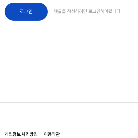
댓글을 작성하려면 로그인해야합니다.
로그인
개인정보 처리방침
이용약관