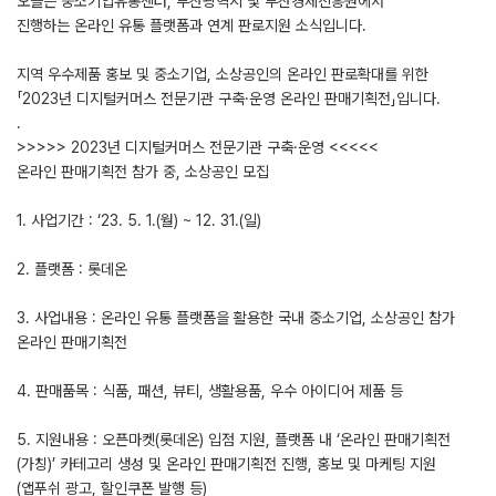
오늘은 중소기업유통센터, 부산광역시 및 부산경제진흥원에서
진행하는 온라인 유통 플랫폼과 연계 판로지원 소식입니다.
지역 우수제품 홍보 및 중소기업, 소상공인의 온라인 판로확대를 위한
「2023년 디지털커머스 전문기관 구축·운영 온라인 판매기획전」입니다.
.
>>>>> 2023년 디지털커머스 전문기관 구축·운영 <<<<<
온라인 판매기획전 참가 중, 소상공인 모집
1. 사업기간 : ‘23. 5. 1.(월) ~ 12. 31.(일)
2. 플랫폼 : 롯데온
3. 사업내용 : 온라인 유통 플랫폼을 활용한 국내 중소기업, 소상공인 참가
온라인 판매기획전
4. 판매품목 : 식품, 패션, 뷰티, 생활용품, 우수 아이디어 제품 등
5. 지원내용 : 오픈마켓(롯데온) 입점 지원, 플랫폼 내 ‘온라인 판매기획전
(가칭)’ 카테고리 생성 및 온라인 판매기획전 진행, 홍보 및 마케팅 지원
(앱푸쉬 광고, 할인쿠폰 발행 등)