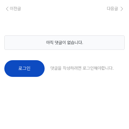
이전글
다음글
아직 댓글이 없습니다.
댓글을 작성하려면 로그인해야합니다.
로그인