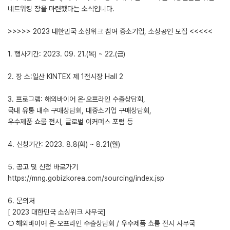
네트워킹 장을 마련했다는 소식입니다.
>>>>> 2023 대한민국 소싱위크 참여 중소기업, 소상공인 모집 <<<<<
1. 행사기간: 2023. 09. 21.(목) ~ 22.(금)
2. 장 소:일산 KINTEX 제 1전시장 Hall 2
3. 프로그램: 해외바이어 온·오프라인 수출상담회,
국내 유통 내수 구매상담회, 대중소기업 구매상담회,
우수제품 쇼룸 전시, 글로벌 이커머스 포럼 등
4. 신청기간: 2023. 8.8(화) ~ 8.21(월)
5. 공고 및 신청 바로가기
https://mng.gobizkorea.com/sourcing/index.jsp
6. 문의처
[ 2023 대한민국 소싱위크 사무국]
○ 해외바이어 온·오프라인 수출상담회 / 우수제품 쇼룸 전시 사무국