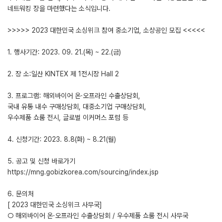
네트워킹 장을 마련했다는 소식입니다.
>>>>> 2023 대한민국 소싱위크 참여 중소기업, 소상공인 모집 <<<<<
1. 행사기간: 2023. 09. 21.(목) ~ 22.(금)
2. 장 소:일산 KINTEX 제 1전시장 Hall 2
3. 프로그램: 해외바이어 온·오프라인 수출상담회,
국내 유통 내수 구매상담회, 대중소기업 구매상담회,
우수제품 쇼룸 전시, 글로벌 이커머스 포럼 등
4. 신청기간: 2023. 8.8(화) ~ 8.21(월)
5. 공고 및 신청 바로가기
https://mng.gobizkorea.com/sourcing/index.jsp
6. 문의처
[ 2023 대한민국 소싱위크 사무국]
○ 해외바이어 온·오프라인 수출상담회 / 우수제품 쇼룸 전시 사무국