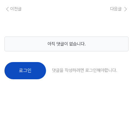
이전글
다음글
아직 댓글이 없습니다.
댓글을 작성하려면 로그인해야합니다.
로그인