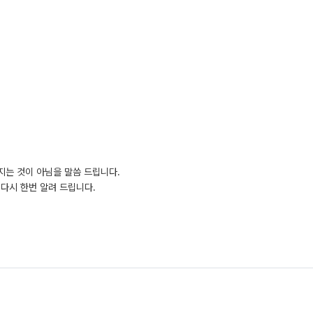
지는 것이 아님을 말씀 드립니다.
다시 한번 알려 드립니다.