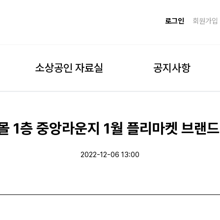
로그인
회원가입
소상공인 자료실
공지사항
몰 1층 중앙라운지 1월 플리마켓 브랜드
2022-12-06 13:00