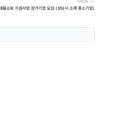
다음글
현대홈쇼핑 지원사업 참가기업 모집 (성남시 소재 중소기업)