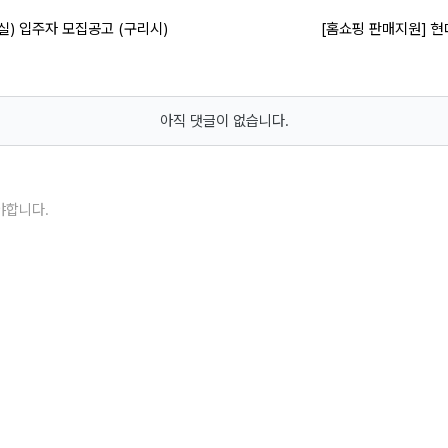
실) 입주자 모집공고 (구리시)
[홈쇼핑 판매지원] 
아직 댓글이 없습니다.
야합니다.