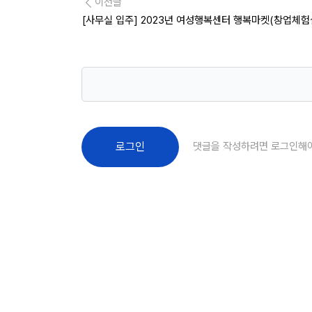
이전글
[사무실 입주] 2023년 여성행복센터 행복마켓(창업체험
댓글을 작성하려면 로그인해
로그인