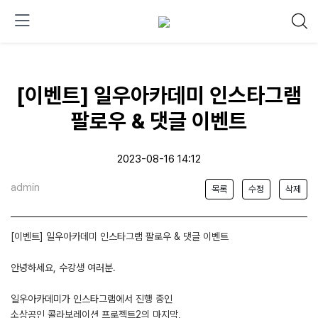
[이벤트] 일우아카데미 인스타그램
팔로우 & 댓글 이벤트
2023-08-16 14:12
admin
목록
수정
삭제
[이벤트] 일우아카데미 인스타그램 팔로우 & 댓글 이벤트
안녕하세요, 수강생 여러분.
일우아카데미가 인스타그램에서 진행 중인
소상공인 콜라보레이션 프로젝트2의 마지막,