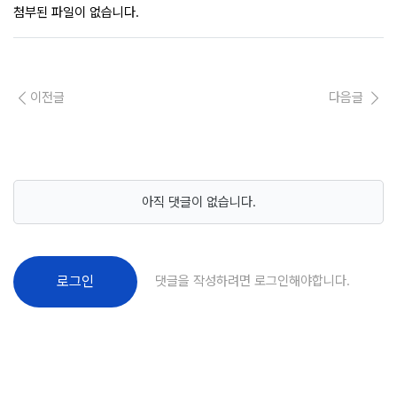
첨부된 파일이 없습니다.
이전글
다음글
아직 댓글이 없습니다.
댓글을 작성하려면 로그인해야합니다.
로그인