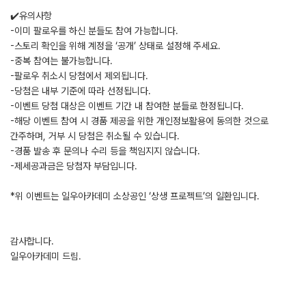
✔️유의사항
-이미 팔로우를 하신 분들도 참여 가능합니다.
-스토리 확인을 위해 계정을 ‘공개’ 상태로 설정해 주세요.
-중복 참여는 불가능합니다.
-팔로우 취소시 당첨에서 제외됩니다.
-당첨은 내부 기준에 따라 선정됩니다.
-이벤트 당첨 대상은 이벤트 기간 내 참여한 분들로 한정됩니다.
-해당 이벤트 참여 시 경품 제공을 위한 개인정보활용에 동의한 것으로
간주하며, 거부 시 당첨은 취소될 수 있습니다.
-경품 발송 후 문의나 수리 등을 책임지지 않습니다.
-제세공과금은 당첨자 부담입니다.
*위 이벤트는 일우아카데미 소상공인 ‘상생 프로젝트’의 일환입니다.
감사합니다.
일우아카데미 드림.