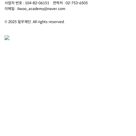
사업자 번호 : 104-82-06151
연락처 :
02-753-6505
이메일 :
ilwoo_academy@naver.com
© 2025 일우재단. All rights reserved.