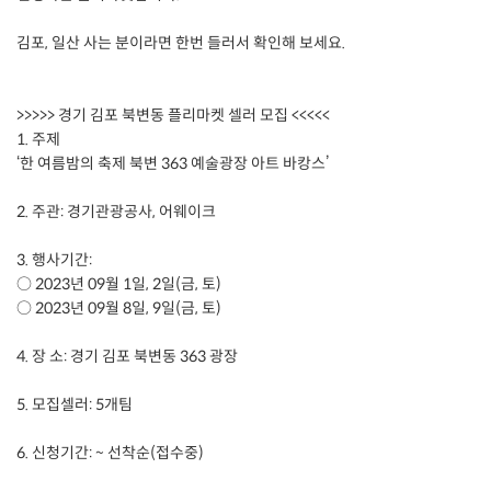
김포, 일산 사는 분이라면 한번 들러서 확인해 보세요.
>>>>> 경기 김포 북변동 플리마켓 셀러 모집 <<<<<
1. 주제
‘한 여름밤의 축제 북변 363 예술광장 아트 바캉스’
2. 주관: 경기관광공사, 어웨이크
3. 행사기간:
○ 2023년 09월 1일, 2일(금, 토)
○ 2023년 09월 8일, 9일(금, 토)
4. 장 소: 경기 김포 북변동 363 광장
5. 모집셀러: 5개팀
6. 신청기간: ~ 선착순(접수중)