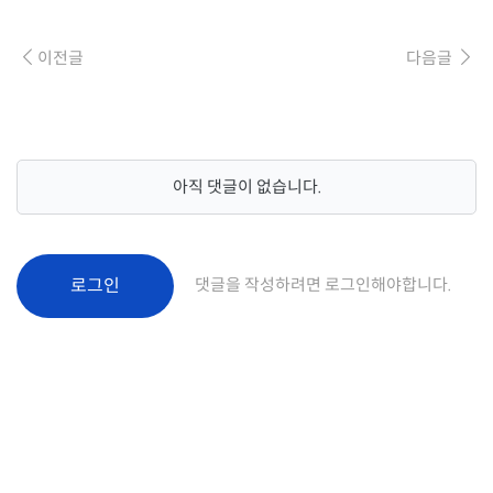
이전글
다음글
아직 댓글이 없습니다.
로그인
댓글을 작성하려면 로그인해야합니다.