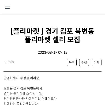
[플리마켓 ] 경기 김포 북변동
플리마켓 셀러 모집
2023-08-17 09:12
admin
목록
수정
삭제
안녕하세요, 수강생 여러분.
오늘은 경기 김포 북변동에서
열리는 플리마켓 소식입니다.
경기관광공사와 사회적기업 어웨이크가
진행하는 플리마켓입니다.