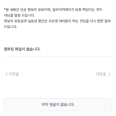
*본 내용은 단순 정보의 공유이며, 일우아카데미가 보증·책임지는 것이
아님을 말씀 드립니다.
정보의 유효성과 실효성 판단은 수강생 여러분이 하는 것임을 다시 한번 알려
드립니다.
첨부된 파일이 없습니다.
이전글
다음글
아직 댓글이 없습니다.