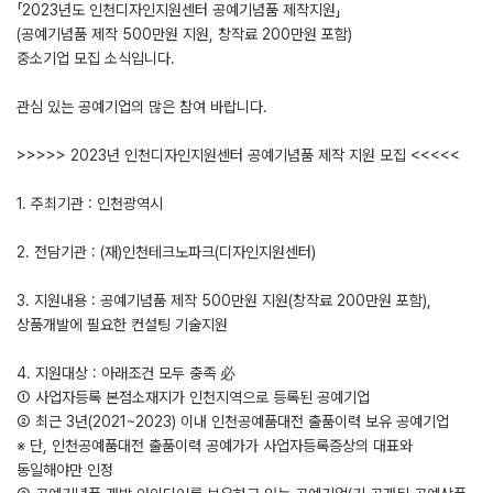
「2023년도 인천디자인지원센터 공예기념품 제작지원」
(공예기념품 제작 500만원 지원, 창작료 200만원 포함)
중소기업 모집 소식입니다.
관심 있는 공예기업의 많은 참여 바랍니다.
>>>>> 2023년 인천디자인지원센터 공예기념품 제작 지원 모집 <<<<<
1. 주최기관 : 인천광역시
2. 전담기관 : (재)인천테크노파크(디자인지원센터)
3. 지원내용 : 공예기념품 제작 500만원 지원(창작료 200만원 포함),
상품개발에 필요한 컨설팅 기술지원
4. 지원대상 : 아래조건 모두 충족 必
① 사업자등록 본점소재지가 인천지역으로 등록된 공예기업
② 최근 3년(2021~2023) 이내 인천공예품대전 출품이력 보유 공예기업
※ 단, 인천공예품대전 출품이력 공예가가 사업자등록증상의 대표와
동일해야만 인정