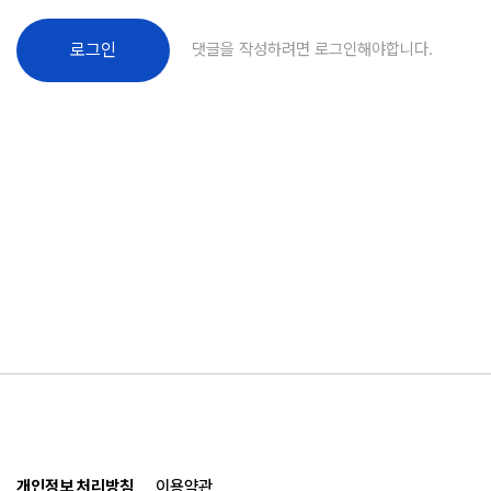
댓글을 작성하려면 로그인해야합니다.
로그인
개인정보 처리방침
이용약관