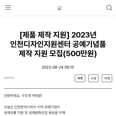
[제품 제작 지원] 2023년
인천디자인지원센터 공예기념품
제작 지원 모집(500만원)
2023-08-24 09:10
admin
목록
수정
삭제
안녕하세요, 수강생 여러분!
오늘은 인천광역시에서 지역 공예기업의
공예상품 지원 및 공예문화산업 육성을 위해