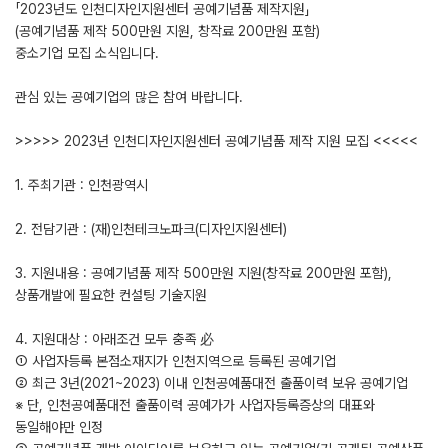
「2023년도 인천디자인지원센터 공예기념품 제작지원」
(공예기념품 제작 500만원 지원, 창작료 200만원 포함)
중소기업 모집 소식입니다.
관심 있는 공예기업의 많은 참여 바랍니다.
>>>>> 2023년 인천디자인지원센터 공예기념품 제작 지원 모집 <<<<<
1. 주최기관 : 인천광역시
2. 전담기관 : (재)인천테크노파크(디자인지원센터)
3. 지원내용 : 공예기념품 제작 500만원 지원(창작료 200만원 포함),
상품개발에 필요한 컨설팅 기술지원
4. 지원대상 : 아래조건 모두 충족 必
① 사업자등록 본점소재지가 인천지역으로 등록된 공예기업
② 최근 3년(2021~2023) 이내 인천공예품대전 출품이력 보유 공예기업
※ 단, 인천공예품대전 출품이력 공예가가 사업자등록증상의 대표와
동일해야만 인정