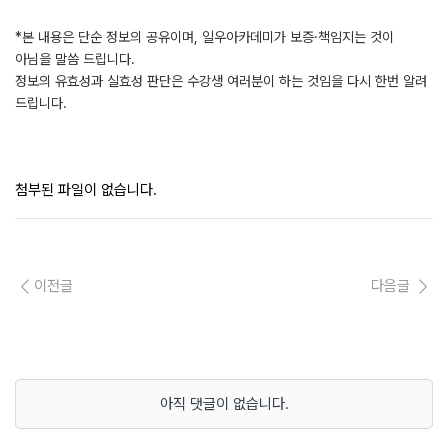
*본 내용은 단순 정보의 공유이며, 일우아카데미가 보증·책임지는 것이
아님을 말씀 드립니다.
정보의 유효성과 실효성 판단은 수강생 여러분이 하는 것임을 다시 한번 알려
드립니다.
첨부된 파일이 없습니다.
이전글
다음글
아직 댓글이 없습니다.