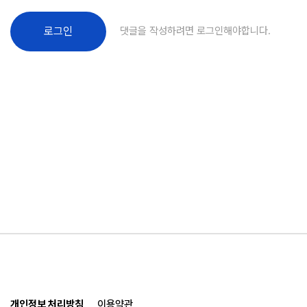
댓글을 작성하려면 로그인해야합니다.
로그인
개인정보 처리방침
이용약관