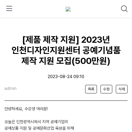
[제품 제작 지원] 2023년
인천디자인지원센터 공예기념품
제작 지원 모집(500만원)
2023-08-24 09:10
admin
목록
수정
삭제
안녕하세요, 수강생 여러분!
오늘은 인천광역시에서 지역 공예기업의
공예상품 지원 및 공예문화산업 육성을 위해